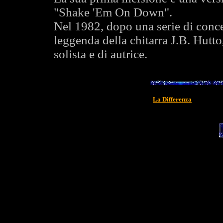
"Shake 'Em On Down".
Nel 1982, dopo una serie di conc
leggenda della chitarra J.B. Hutto,
solista e di autrice.
La Differenza