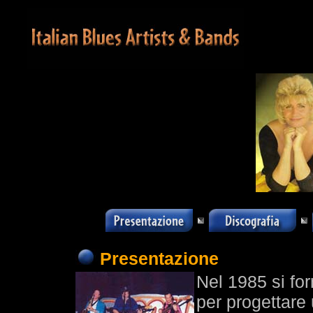
Presentazione
Nel 1985 si fo
per progettare 