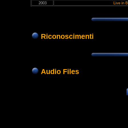
2003
Live in 
Riconoscimenti
Audio Files