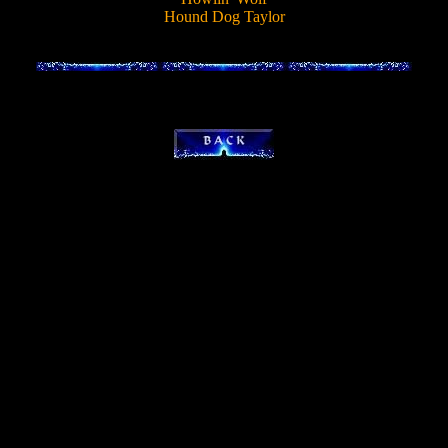
Hound Dog Taylor