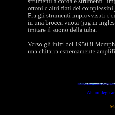
strumenti a corda e strumenti "im
ottoni e altri fiati dei complessini
Fra gli strumenti improvvisati c'
in una brocca vuota (jug in ingles
imitare il suono della tuba.
Verso gli inizi del 1950 il Memphis
una chitarra estremamente amplifi
Alcuni degli ar
Me