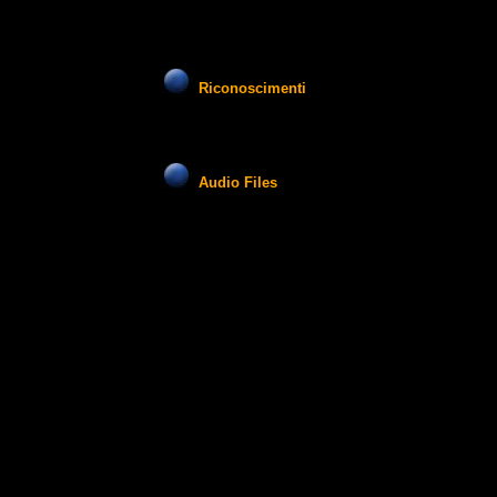
Riconoscimenti
Audio Files