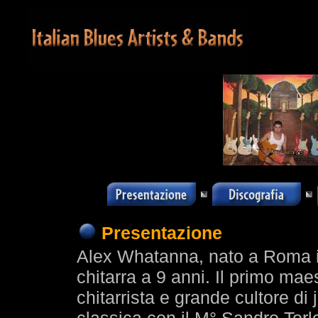
Presentazione
Alex Whatanna, nato a Roma il
chitarra a 9 anni. Il primo maes
chitarrista e grande cultore d