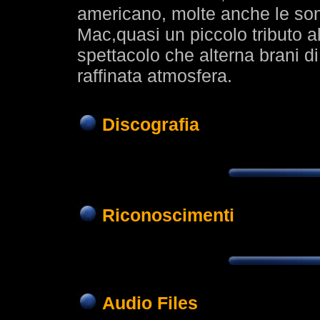
americano, molte anche le son
Mac,quasi un piccolo tributo 
spettacolo che alterna brani d
raffinata atmosfera.
Discografia
Riconoscimenti
Audio Files