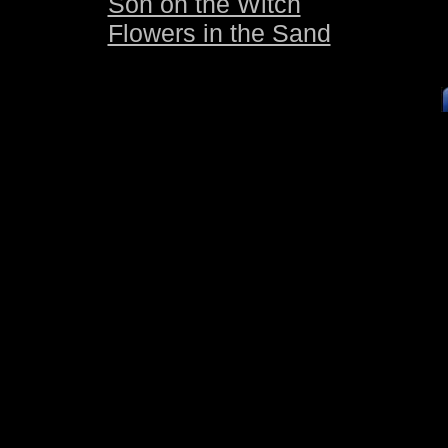
Son on the Witch
Flowers in the Sand