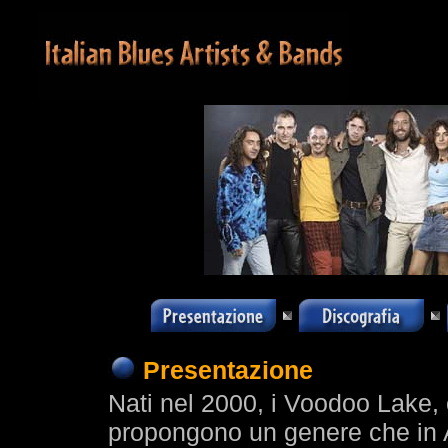
Presentazione
Nati nel 2000, i Voodoo Lake, 
propongono un genere che in 