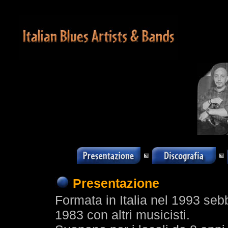
Presentazione
Formata in Italia nel 1993 se
1983 con altri musicisti.