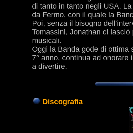
di tanto in tanto negli USA. La
da Fermo, con il quale la Band
Poi, senza il bisogno dell'inte
Tomassini, Jonathan ci lasciò p
musicali.
Oggi la Banda gode di ottima sal
7° anno, continua ad onorare i
a divertire.
Discografia