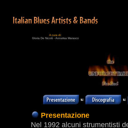
A cura di:
Gloria De Nicolò - Annalisa Marasco
Presentazione
Nel 1992 alcuni strumentisti de