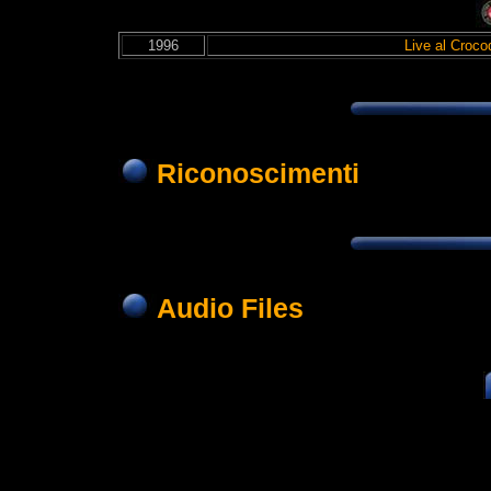
1996
Live al Croco
Riconoscimenti
Audio Files