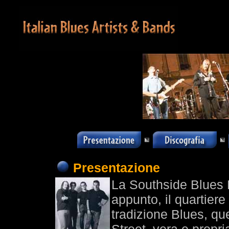
Presentazione
La Southside Blues 
appunto, il quartiere 
tradizione Blues, qu