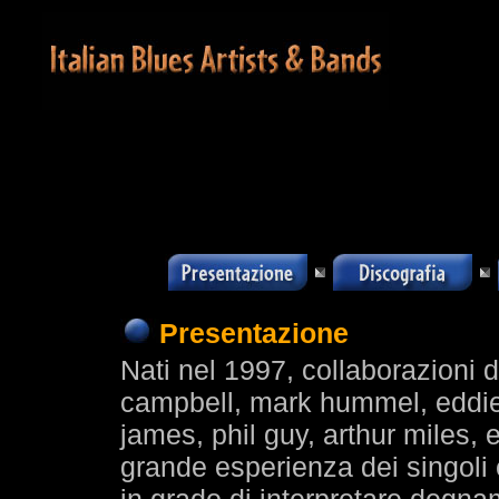
Presentazione
Nati nel 1997, collaborazioni d
campbell, mark hummel, eddie 
james, phil guy, arthur miles, e
grande esperienza dei singoli e