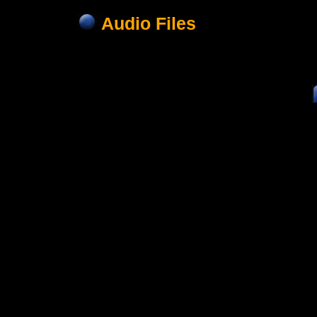
Audio Files