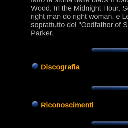
Wood, In the Midnight Hour, S
right man do right woman, e Let
soprattutto del "Godfather of
Parker.
Discografia
Riconoscimenti