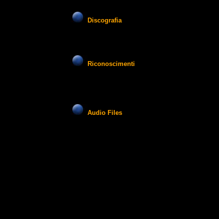
Discografia
Riconoscimenti
Audio Files