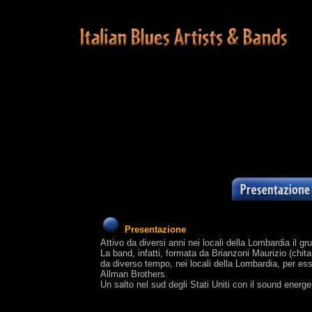
Presentazione
Attivo da diversi anni nei locali della Lombardia il g
La band, infatti, formata da Brianzoni Maurizio (chita
da diverso tempo, nei locali della Lombardia, per ess
Allman Brothers.
Un salto nel sud degli Stati Uniti con il sound energe