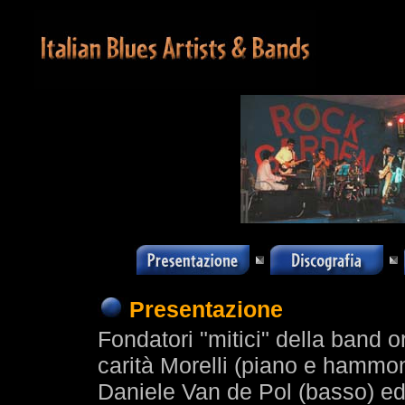
Presentazione
Fondatori "mitici" della band 
carità Morelli (piano e hammo
Daniele Van de Pol (basso) ed il