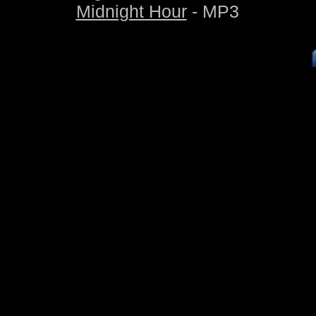
Midnight Hour
- MP3