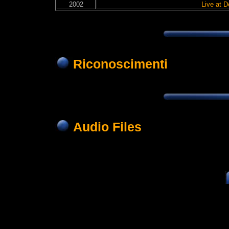
2002
Live at De
Riconoscimenti
Audio Files