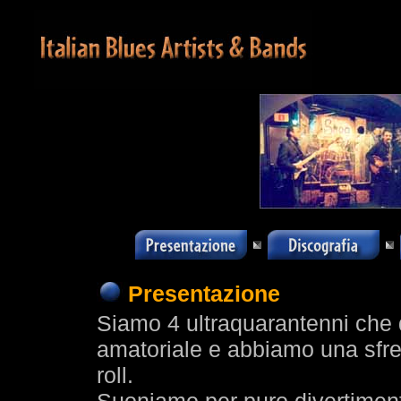
Presentazione
Siamo 4 ultraquarantenni che d
amatoriale e abbiamo una sfren
roll.