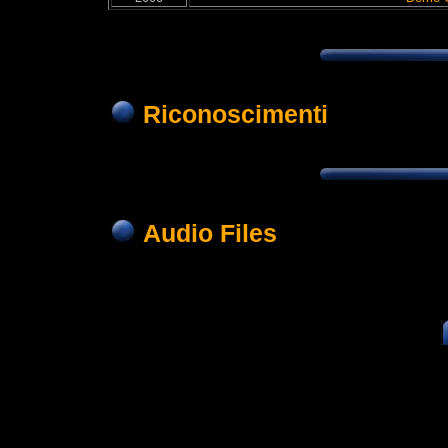
Riconoscimenti
Audio Files