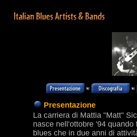
Presentazione
La carriera di Mattia "Matt" Si
nasce nell'ottobre '94 quando
blues che in due anni di attivi