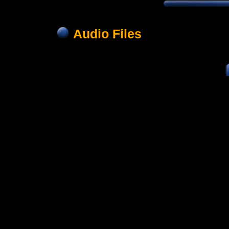
Audio Files