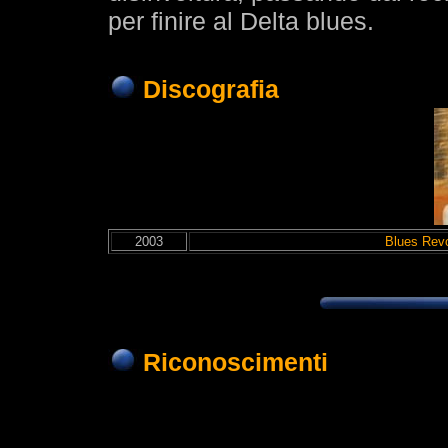
per finire al Delta blues.
Discografia
2003
Blues Revo
Riconoscimenti