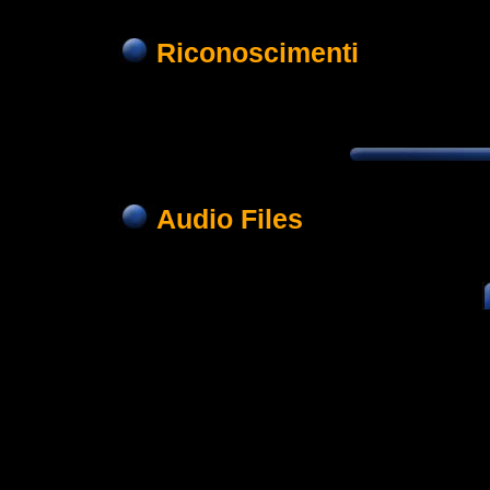
Riconoscimenti
Audio Files