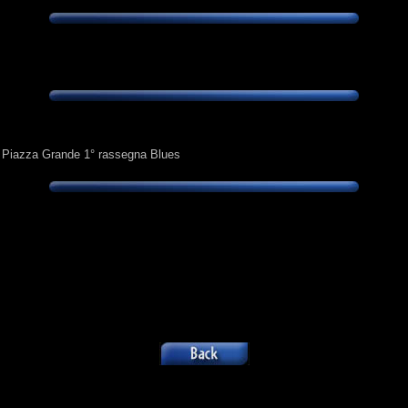
 - Piazza Grande 1° rassegna Blues