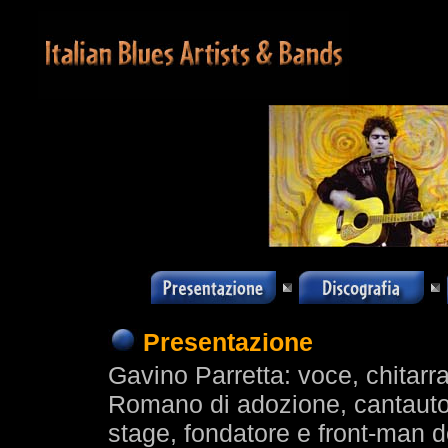
Presentazione
Gavino Parretta: voce, chitarr
Romano di adozione, cantauto
stage, fondatore e front-man 