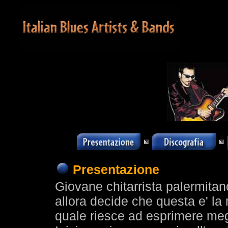
Presentazione
Giovane chitarrista palermitan
allora decide che questa e' la
quale riesce ad esprimere megl