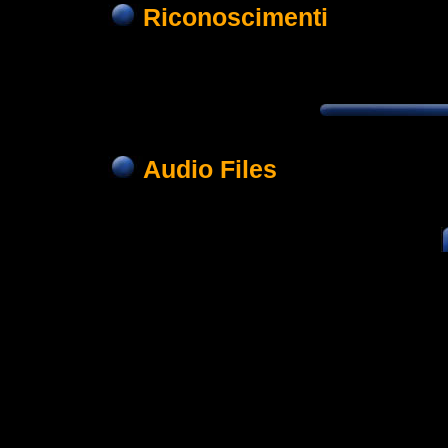
Riconoscimenti
Audio Files