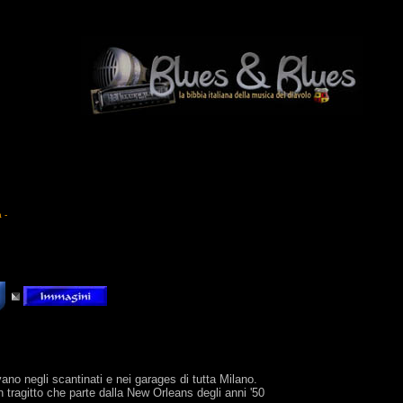
 -
ano negli scantinati e nei garages di tutta Milano.
tragitto che parte dalla New Orleans degli anni '50