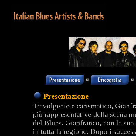
Presentazione
Travolgente e carismatico, Gianf
più rappresentative della scena m
del Blues, Gianfranco, con la sua 
in tutta la regione. Dopo i succ