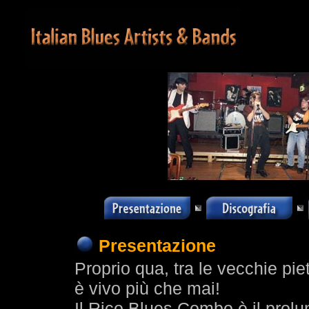
Presentazione
Proprio qua, tra le vecchie pie
è vivo più che mai!
Il Rico Blues Combo è il pro