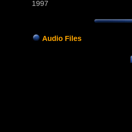
1997
Audio Files