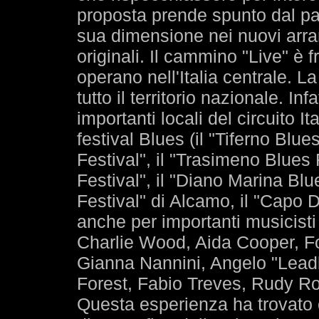
proposta prende spunto dal pat
sua dimensione nei nuovi arra
originali. Il cammino "Live" è f
operano nell'Italia centrale. L
tutto il territorio nazionale. In
importanti locali del circuito 
festival Blues (il "Tiferno Blue
Festival", il "Trasimeno Blues
Festival", il "Diano Marina Bl
Festival" di Alcamo, il "Capo 
anche per importanti musicisti
Charlie Wood, Aida Cooper, F
Gianna Nannini, Angelo "Leadb
Forest, Fabio Treves, Rudy Ro
Questa esperienza ha trovato