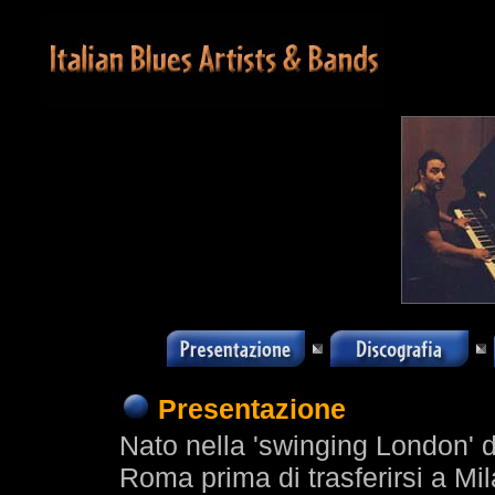
Presentazione
Nato nella 'swinging London' d
Roma prima di trasferirsi a Mi