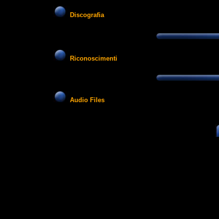
Discografia
Riconoscimenti
Audio Files