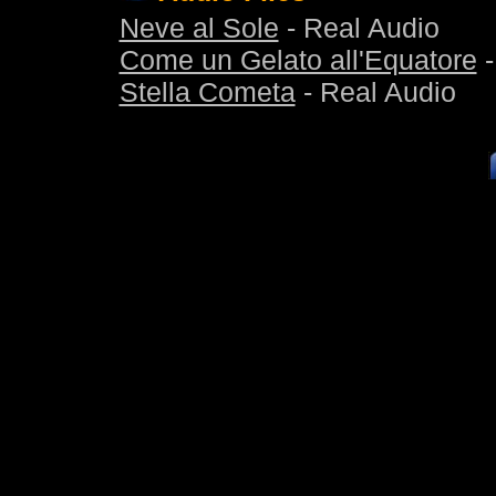
Neve al Sole
- Real Audio
Come un Gelato all'Equatore
-
Stella Cometa
- Real Audio