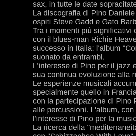
sax, in tutte le date sopracitat
La discografia di Pino Daniel
ospiti Steve Gadd e Gato Barbi
Tra i momenti più significativi d
con il blues-man Richie Heave
successo in Italia: l'album "
suonato da entrambi.
L'interesse di Pino per il jazz 
sua continua evoluzione alla r
Le esperienze musicali accumu
specialmente quello in Franci
con la partecipazione di Pino 
alle percussioni. L'album, con
l'interesse di Pino per la musi
La ricerca della "mediterranei