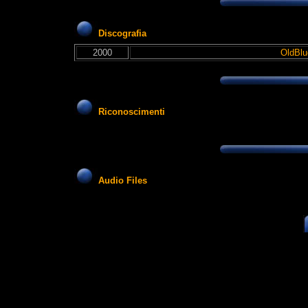
Discografia
2000
OldBlu
Riconoscimenti
Audio Files