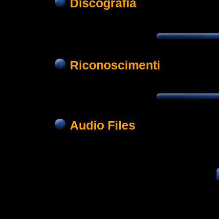
Discografia
Riconoscimenti
Audio Files