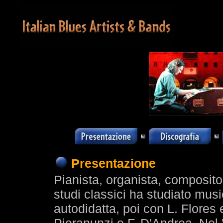
Presentazione
Pianista, organista, compositor
studi classici ha studiato mu
autodidatta, poi con L. Flores 