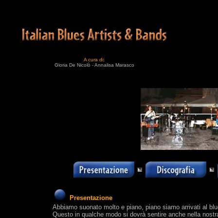
A cura di:
Gloria De Nicolò - Annalisa Marasco
Presentazione
Abbiamo suonato molto e piano, piano siamo arrivati al blue
Questo in qualche modo si dovrà sentire anche nella nostr