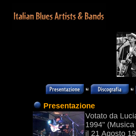
Presentazione
Votato da Luci
1994" (Musica 
il 21 Agosto 1