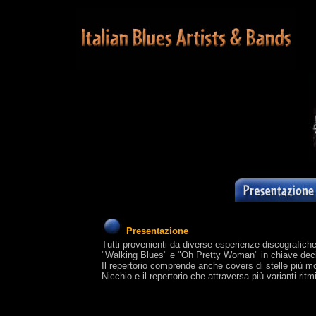
Presentazione
Tutti provenienti da diverse esperienze discografiche
"Walking Blues" e "Oh Pretty Woman" in chiave deci
Il repertorio comprende anche covers di stelle 
Nicchio e il repertorio che attraversa più varianti ri