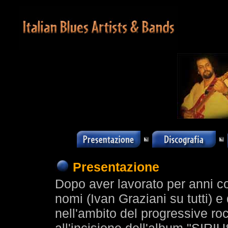
Presentazione
Dopo aver lavorato per anni co
nomi (Ivan Graziani su tutti) e
nell'ambito del progressive roc