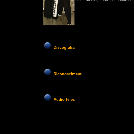
Discografia
Riconoscimenti
Audio Files