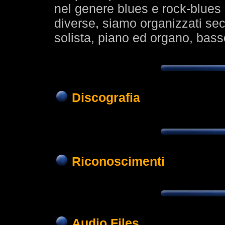
nel genere blues e rock-blues 
diverse, siamo organizzati sec
solista, piano ed organo, basso
Discografia
Riconoscimenti
Audio Files