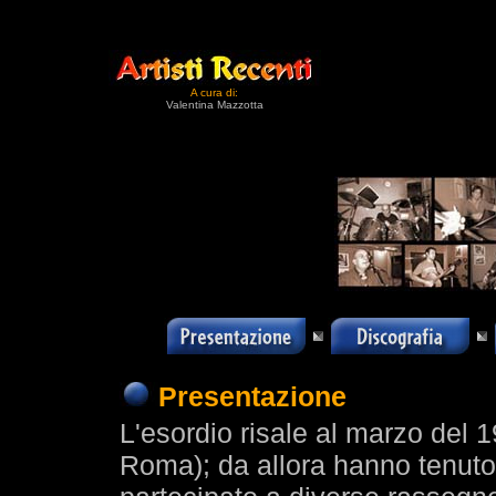
A cura di:
Valentina Mazzotta
Presentazione
L'esordio risale al marzo del 1
Roma); da allora hanno tenuto