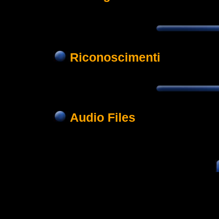
Riconoscimenti
Audio Files