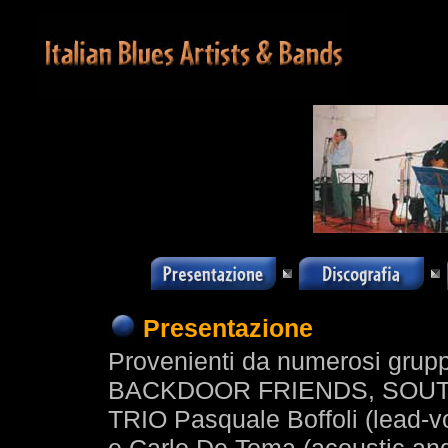
Presentazione
Provenienti da numerosi grup
BACKDOOR FRIENDS, SOUT
TRIO Pasquale Boffoli (lead-v