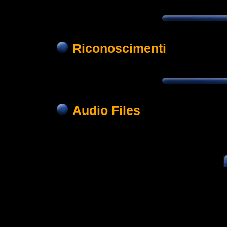
Riconoscimenti
Audio Files