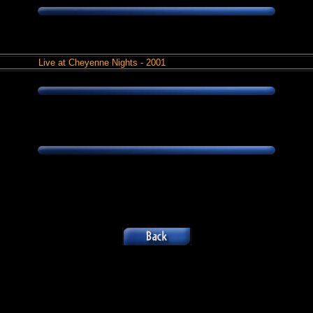
Live at Cheyenne Nights - 2001