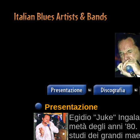
Presentazione
Egidio "Juke" Ingala
metà degli anni '80. 
studi dei grandi mae