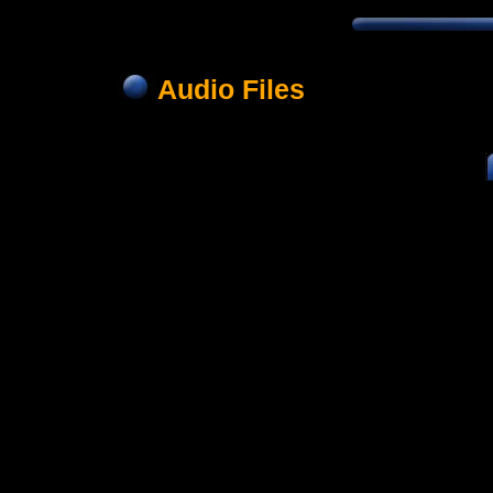
Audio Files