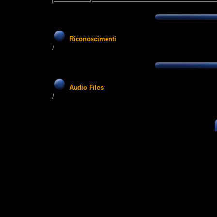
Riconoscimenti
/
Audio Files
/