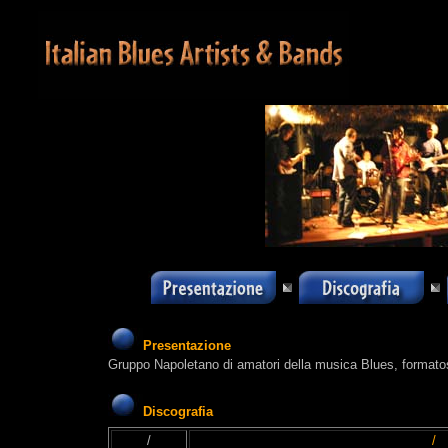
Presentazione
Gruppo Napoletano di amatori della musica Blues, formatosi
Discografia
/
/