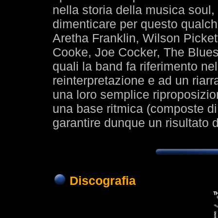
nella storia della musica soul
dimenticare per questo qualche 
Aretha Franklin, Wilson Picke
Cooke, Joe Cocker, The Blues 
quali la band fa riferimento ne
reinterpretazione e ad un riar
una loro semplice riproposizio
una base ritmica (composte di a
garantire dunque un risultato d
Discografia