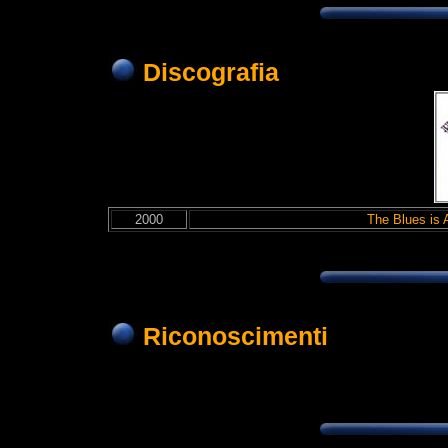
Discografia
2000
The Blues is 
Riconoscimenti