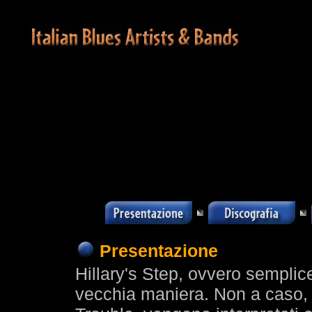
Presentazione
Hillary's Step, ovvero semplic
vecchia maniera. Non a caso