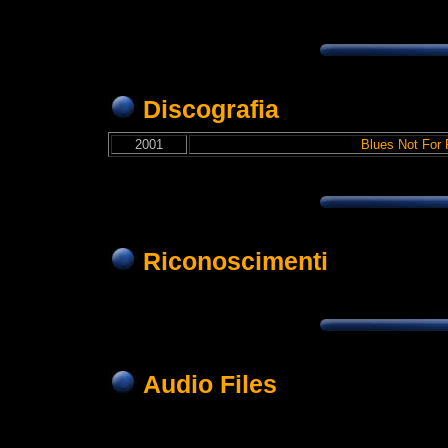
Discografia
2001
Blues Not For 
Riconoscimenti
Audio Files