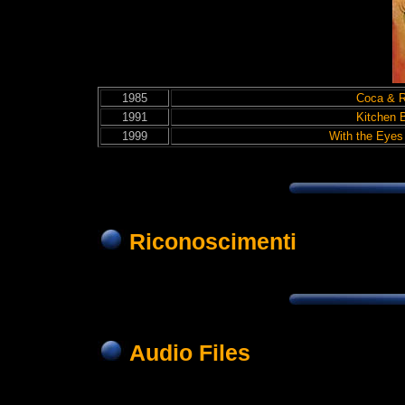
1985
Coca & 
1991
Kitchen 
1999
With the Eyes 
Riconoscimenti
Audio Files