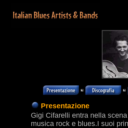
Presentazione
Gigi Cifarelli entra nella scen
musica rock e blues.I suoi prin