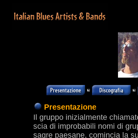
Presentazione
Il gruppo inizialmente chiamat
scia di improbabili nomi di gru
sagre paesane, comincia la sua 