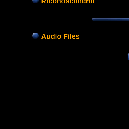
Riconoscimenti
Audio Files