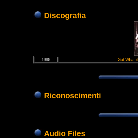
Discografia
1998
Got What i
Riconoscimenti
Audio Files