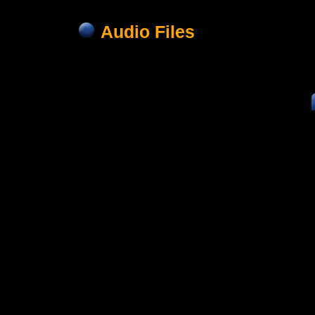
Audio Files