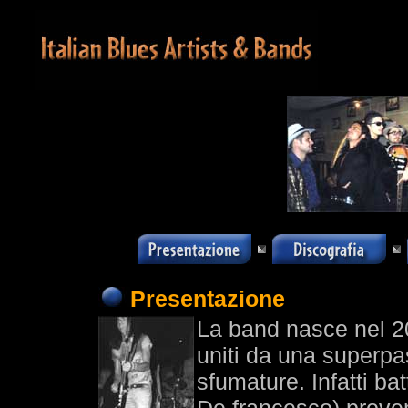
Presentazione
La band nasce nel 20
uniti da una superpas
sfumature. Infatti bat